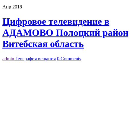
Апр 2018
Цифровое телевидение в
АДАМОВО Полоцкий район
Витебская область
admin
География вещания
0 Comments