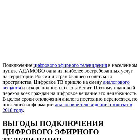
Подключение
цифрового эфирного телевидения
в населенном
пункте АДАМОВО одна из наиболее востребованных услуг
на территории России и стран бывшего советского
пространства. Цифровое ТВ пришло на смену
аналогового
вещания
и вскоре полностью его заменит. Поэтому плановый
переход всех граждан на цифровое вещание это неизбежность.
В целом сроки отключения аналога постоянно переносятся, по
последней информации
аналоговое телевидение отключат в
2018 году
.
ВЫГОДЫ ПОДКЛЮЧЕНИЯ
ЦИФРОВОГО ЭФИРНОГО