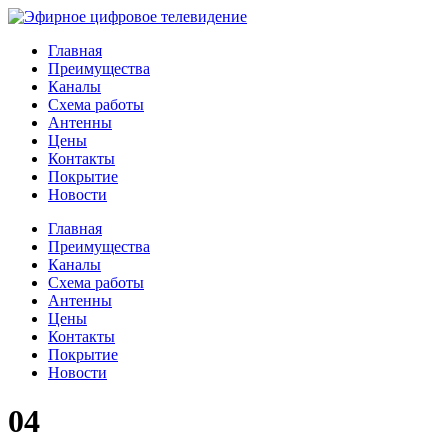
Главная
Преимущества
Каналы
Схема работы
Антенны
Цены
Контакты
Покрытие
Новости
Главная
Преимущества
Каналы
Схема работы
Антенны
Цены
Контакты
Покрытие
Новости
04