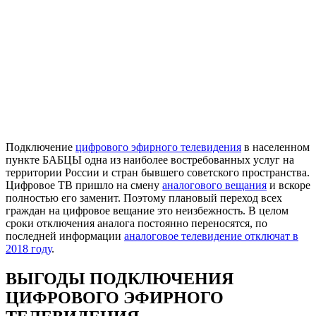
Подключение
цифрового эфирного телевидения
в населенном
пункте БАБЦЫ одна из наиболее востребованных услуг на
территории России и стран бывшего советского пространства.
Цифровое ТВ пришло на смену
аналогового вещания
и вскоре
полностью его заменит. Поэтому плановый переход всех
граждан на цифровое вещание это неизбежность. В целом
сроки отключения аналога постоянно переносятся, по
последней информации
аналоговое телевидение отключат в
2018 году
.
ВЫГОДЫ ПОДКЛЮЧЕНИЯ
ЦИФРОВОГО ЭФИРНОГО