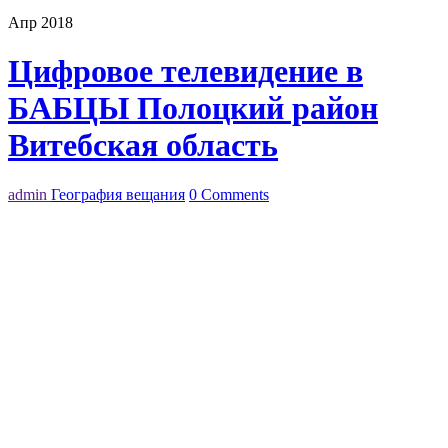
Апр 2018
Цифровое телевидение в
БАБЦЫ Полоцкий район
Витебская область
admin
География вещания
0 Comments