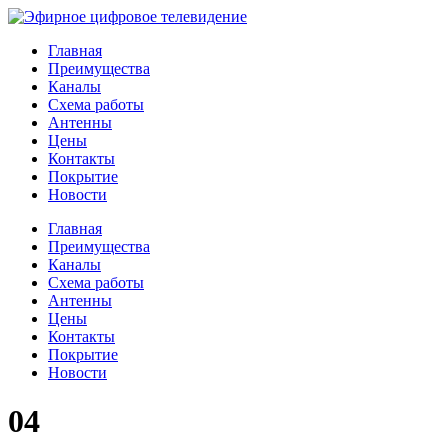
Главная
Преимущества
Каналы
Схема работы
Антенны
Цены
Контакты
Покрытие
Новости
Главная
Преимущества
Каналы
Схема работы
Антенны
Цены
Контакты
Покрытие
Новости
04