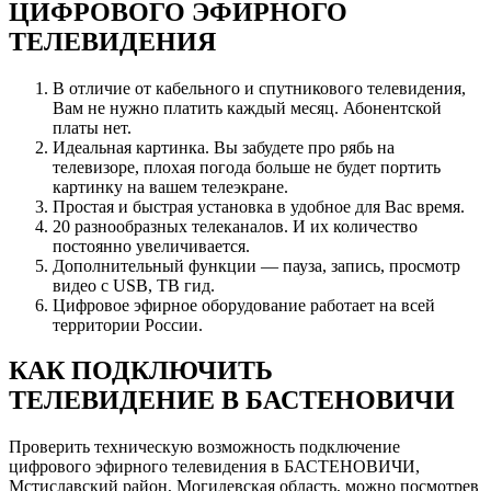
ЦИФРОВОГО ЭФИРНОГО
ТЕЛЕВИДЕНИЯ
В отличие от кабельного и спутникового телевидения,
Вам не нужно платить каждый месяц. Абонентской
платы нет.
Идеальная картинка. Вы забудете про рябь на
телевизоре, плохая погода больше не будет портить
картинку на вашем телеэкране.
Простая и быстрая установка в удобное для Вас время.
20 разнообразных телеканалов. И их количество
постоянно увеличивается.
Дополнительный функции — пауза, запись, просмотр
видео с USB, ТВ гид.
Цифровое эфирное оборудование работает на всей
территории России.
КАК ПОДКЛЮЧИТЬ
ТЕЛЕВИДЕНИЕ В БАСТЕНОВИЧИ
Проверить техническую возможность подключение
цифрового эфирного телевидения в БАСТЕНОВИЧИ,
Мстиславский район, Могилевская область, можно посмотрев