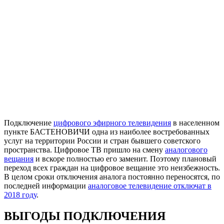
Подключение
цифрового эфирного телевидения
в населенном
пункте БАСТЕНОВИЧИ одна из наиболее востребованных
услуг на территории России и стран бывшего советского
пространства. Цифровое ТВ пришло на смену
аналогового
вещания
и вскоре полностью его заменит. Поэтому плановый
переход всех граждан на цифровое вещание это неизбежность.
В целом сроки отключения аналога постоянно переносятся, по
последней информации
аналоговое телевидение отключат в
2018 году
.
ВЫГОДЫ ПОДКЛЮЧЕНИЯ