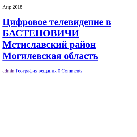
Апр 2018
Цифровое телевидение в
БАСТЕНОВИЧИ
Мстиславский район
Могилевская область
admin
География вещания
0 Comments