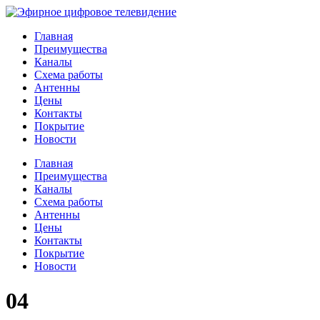
Главная
Преимущества
Каналы
Схема работы
Антенны
Цены
Контакты
Покрытие
Новости
Главная
Преимущества
Каналы
Схема работы
Антенны
Цены
Контакты
Покрытие
Новости
04