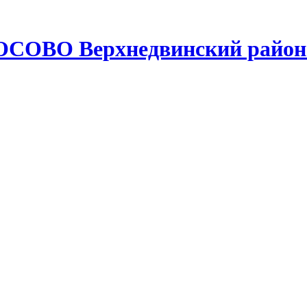
ОСОВО Верхнедвинский район 