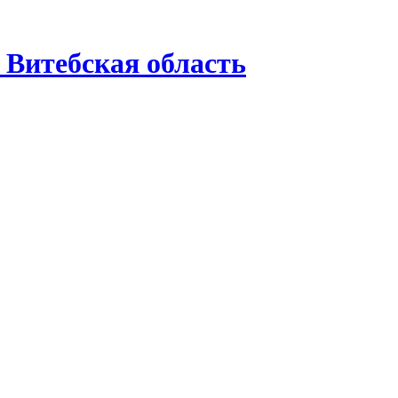
Витебская область