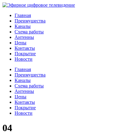
Главная
Преимущества
Каналы
Схема работы
Антенны
Цены
Контакты
Покрытие
Новости
Главная
Преимущества
Каналы
Схема работы
Антенны
Цены
Контакты
Покрытие
Новости
04