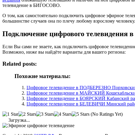
телевидение в БИГОСОВО.
О том, как самостоятельно подключить цифровое эфирное те
большинстве случаев она по плечу любому взрослому человеку
Подключение цифрового телевидения
Если Вы сами не знаете, как подключить цифровое телевиден
Возможно, ниже вы найдёте варианты для вашего региона:
Related posts:
Похожие материалы:
Цифровое телевидение в ПОДБЕРЕЗНО Порховский 
Цифровое телевидение в МАЙСКИЙ Кошехабльски
Цифровое телевидение в БОЯРСКИЙ Кабанский ра
Цифровое телевидение в БЕЛЕВИЧИ Минский райо
(No Ratings Yet)
Загрузка...