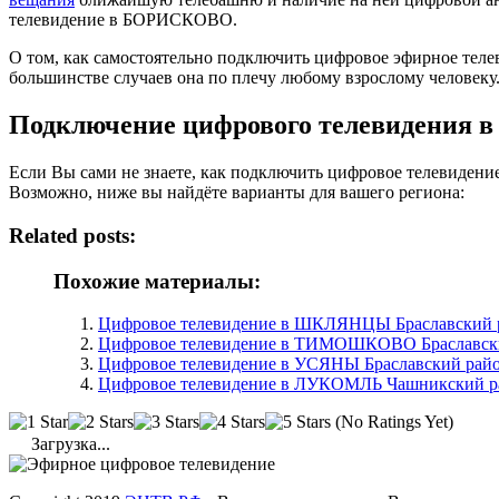
телевидение в БОРИСКОВО.
О том, как самостоятельно подключить цифровое эфирное те
большинстве случаев она по плечу любому взрослому человеку
Подключение цифрового телевидения
Если Вы сами не знаете, как подключить цифровое телевиден
Возможно, ниже вы найдёте варианты для вашего региона:
Related posts:
Похожие материалы:
Цифровое телевидение в ШКЛЯНЦЫ Браславский р
Цифровое телевидение в ТИМОШКОВО Браславский
Цифровое телевидение в УСЯНЫ Браславский райо
Цифровое телевидение в ЛУКОМЛЬ Чашникский ра
(No Ratings Yet)
Загрузка...