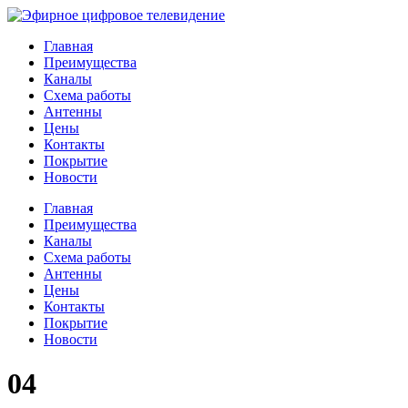
Главная
Преимущества
Каналы
Схема работы
Антенны
Цены
Контакты
Покрытие
Новости
Главная
Преимущества
Каналы
Схема работы
Антенны
Цены
Контакты
Покрытие
Новости
04