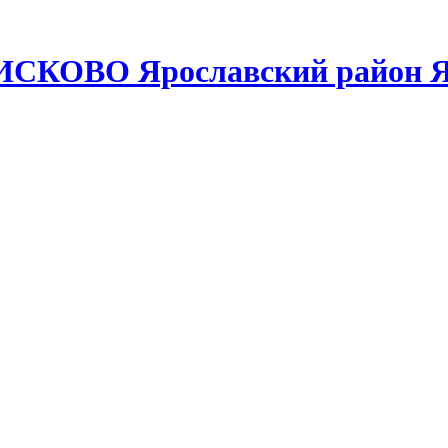
ИСКОВО Ярославский район Я