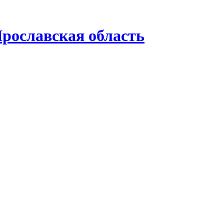
рославская область