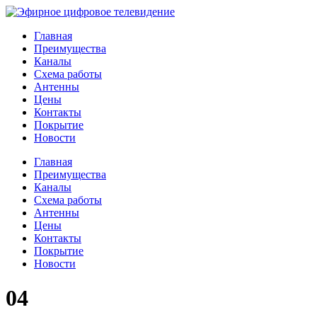
Главная
Преимущества
Каналы
Схема работы
Антенны
Цены
Контакты
Покрытие
Новости
Главная
Преимущества
Каналы
Схема работы
Антенны
Цены
Контакты
Покрытие
Новости
04