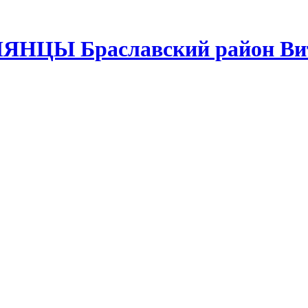
ЛЯНЦЫ Браславский район Вит