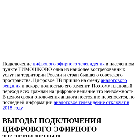
Подключение
цифрового эфирного телевидения
в населенном
пункте ТИМОШКОВО одна из наиболее востребованных
услуг на территории России и стран бывшего советского
пространства. Цифровое ТВ пришло на смену
аналогового
вещания
и вскоре полностью его заменит. Поэтому плановый
переход всех граждан на цифровое вещание это неизбежность.
В целом сроки отключения аналога постоянно переносятся, по
последней информации
аналоговое телевидение отключат в
2018 году
.
ВЫГОДЫ ПОДКЛЮЧЕНИЯ
ЦИФРОВОГО ЭФИРНОГО