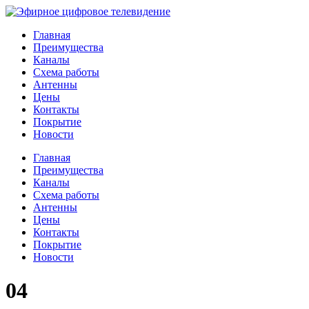
Главная
Преимущества
Каналы
Схема работы
Антенны
Цены
Контакты
Покрытие
Новости
Главная
Преимущества
Каналы
Схема работы
Антенны
Цены
Контакты
Покрытие
Новости
04