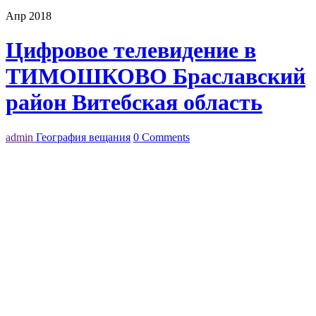
Апр 2018
Цифровое телевидение в
ТИМОШКОВО Браславский
район Витебская область
admin
География вещания
0 Comments