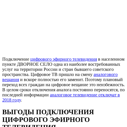
Подключение
цифрового эфирного телевидения
в населенном
пункте ДВОРНОЕ СЕЛО одна из наиболее востребованных
услуг на территории России и стран бывшего советского
пространства. Цифровое ТВ пришло на смену
аналогового
вещания
и вскоре полностью его заменит. Поэтому плановый
переход всех граждан на цифровое вещание это неизбежность.
В целом сроки отключения аналога постоянно переносятся, по
последней информации
аналоговое телевидение отключат в
2018 году
.
ВЫГОДЫ ПОДКЛЮЧЕНИЯ
ЦИФРОВОГО ЭФИРНОГО