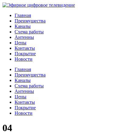
Главная
Преимущества
Каналы
Схема работы
Антенны
Цены
Контакты
Покрытие
Новости
Главная
Преимущества
Каналы
Схема работы
Антенны
Цены
Контакты
Покрытие
Новости
04