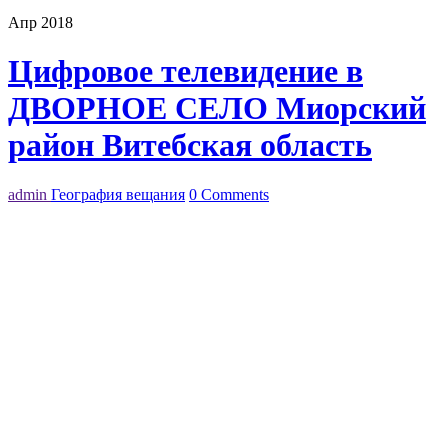
Апр 2018
Цифровое телевидение в
ДВОРНОЕ СЕЛО Миорский
район Витебская область
admin
География вещания
0 Comments