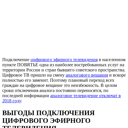
Подключение
цифрового эфирного телевидения
в населенном
пункте ПОВЯТЬЕ одна из наиболее востребованных услуг на
территории России и стран бывшего советского пространства.
Цифровое ТВ пришло на смену
аналогового вещания
и вскоре
полностью его заменит. Поэтому плановый переход всех
граждан на цифровое вещание это неизбежность. В целом
сроки отключения аналога постоянно переносятся, по
последней информации
аналоговое телевидение отключат в
2018 году
.
ВЫГОДЫ ПОДКЛЮЧЕНИЯ
ЦИФРОВОГО ЭФИРНОГО