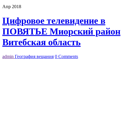
Апр 2018
Цифровое телевидение в
ПОВЯТЬЕ Миорский район
Витебская область
admin
География вещания
0 Comments