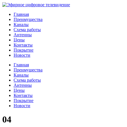
Главная
Преимущества
Каналы
Схема работы
Антенны
Цены
Контакты
Покрытие
Новости
Главная
Преимущества
Каналы
Схема работы
Антенны
Цены
Контакты
Покрытие
Новости
04