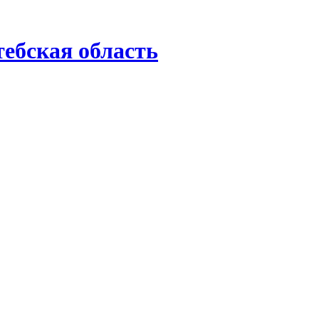
ебская область