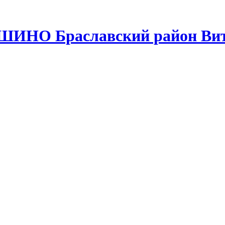
ШИНО Браславский район Вит