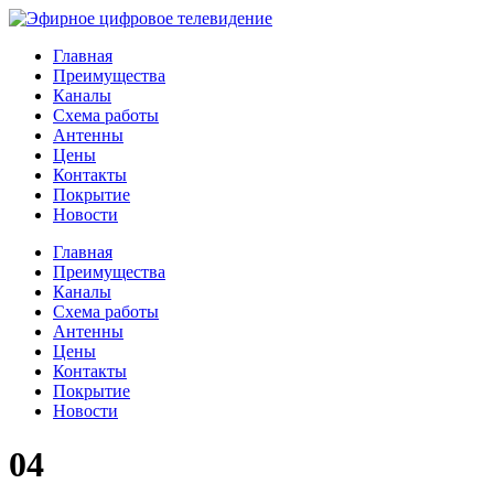
Главная
Преимущества
Каналы
Схема работы
Антенны
Цены
Контакты
Покрытие
Новости
Главная
Преимущества
Каналы
Схема работы
Антенны
Цены
Контакты
Покрытие
Новости
04