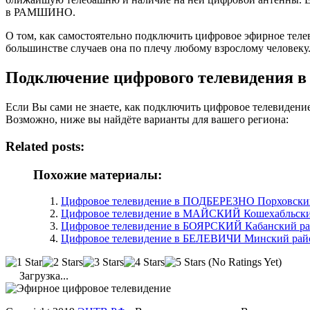
в РАМШИНО.
О том, как самостоятельно подключить цифровое эфирное те
большинстве случаев она по плечу любому взрослому человеку
Подключение цифрового телевидения
Если Вы сами не знаете, как подключить цифровое телевиден
Возможно, ниже вы найдёте варианты для вашего региона:
Related posts:
Похожие материалы:
Цифровое телевидение в ПОДБЕРЕЗНО Порховский 
Цифровое телевидение в МАЙСКИЙ Кошехабльски
Цифровое телевидение в БОЯРСКИЙ Кабанский ра
Цифровое телевидение в БЕЛЕВИЧИ Минский райо
(No Ratings Yet)
Загрузка...