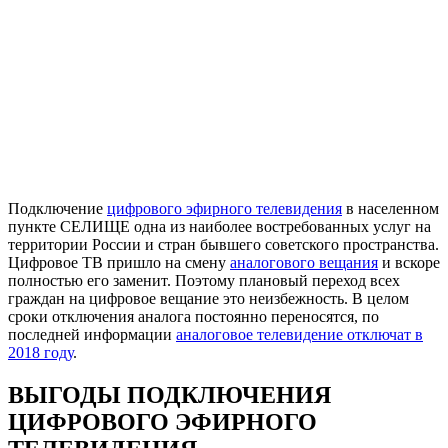
Подключение
цифрового эфирного телевидения
в населенном
пункте СЕЛИЩЕ одна из наиболее востребованных услуг на
территории России и стран бывшего советского пространства.
Цифровое ТВ пришло на смену
аналогового вещания
и вскоре
полностью его заменит. Поэтому плановый переход всех
граждан на цифровое вещание это неизбежность. В целом
сроки отключения аналога постоянно переносятся, по
последней информации
аналоговое телевидение отключат в
2018 году
.
ВЫГОДЫ ПОДКЛЮЧЕНИЯ
ЦИФРОВОГО ЭФИРНОГО