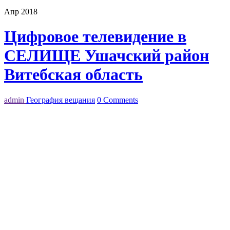
Апр 2018
Цифровое телевидение в
СЕЛИЩЕ Ушачский район
Витебская область
admin
География вещания
0 Comments