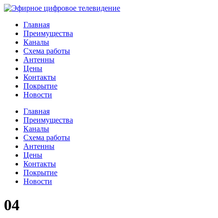
Главная
Преимущества
Каналы
Схема работы
Антенны
Цены
Контакты
Покрытие
Новости
Главная
Преимущества
Каналы
Схема работы
Антенны
Цены
Контакты
Покрытие
Новости
04