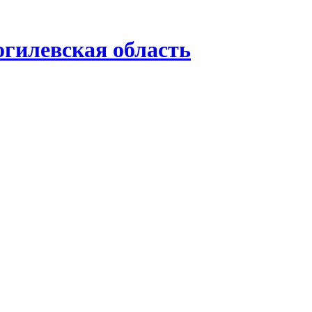
гилевская область