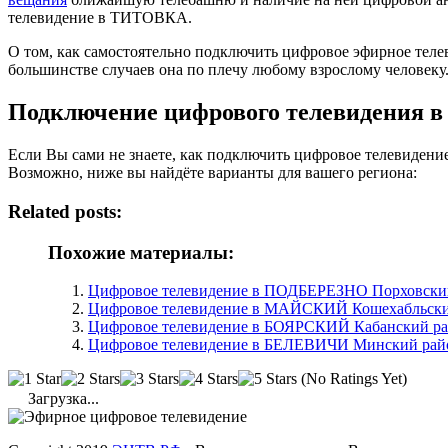
телевидение в ТИТОВКА.
О том, как самостоятельно подключить цифровое эфирное те
большинстве случаев она по плечу любому взрослому человеку
Подключение цифрового телевидения 
Если Вы сами не знаете, как подключить цифровое телевиден
Возможно, ниже вы найдёте варианты для вашего региона:
Related posts:
Похожие материалы:
Цифровое телевидение в ПОДБЕРЕЗНО Порховский 
Цифровое телевидение в МАЙСКИЙ Кошехабльски
Цифровое телевидение в БОЯРСКИЙ Кабанский ра
Цифровое телевидение в БЕЛЕВИЧИ Минский райо
(No Ratings Yet)
Загрузка...