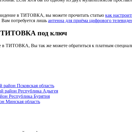
левидение в ТИТОВКА, вы можете прочитать статью
как настроит
. Вам потребуется лишь
антенна для приёма цифрового телевиде
в ТИТОВКА под ключ
ие в ТИТОВКА, Вы так же можете обратиться к платным специал
район Псковская область
й район Республика Адыгея
йон Республика Бурятия
н Минская область