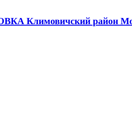
ОВКА Климовичский район Мо