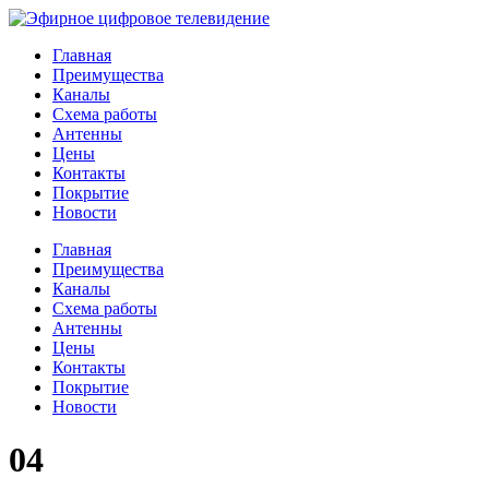
Главная
Преимущества
Каналы
Схема работы
Антенны
Цены
Контакты
Покрытие
Новости
Главная
Преимущества
Каналы
Схема работы
Антенны
Цены
Контакты
Покрытие
Новости
04