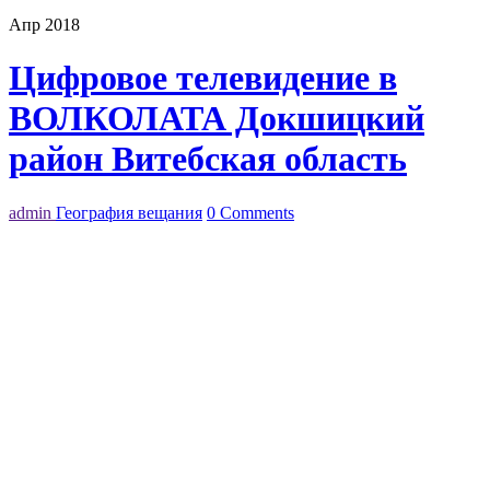
Апр 2018
Цифровое телевидение в
ВОЛКОЛАТА Докшицкий
район Витебская область
admin
География вещания
0 Comments