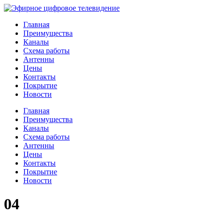
Главная
Преимущества
Каналы
Схема работы
Антенны
Цены
Контакты
Покрытие
Новости
Главная
Преимущества
Каналы
Схема работы
Антенны
Цены
Контакты
Покрытие
Новости
04