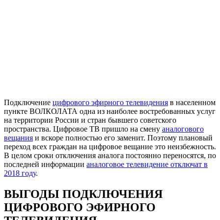
Подключение
цифрового эфирного телевидения
в населенном
пункте ВОЛКОЛАТА одна из наиболее востребованных услуг
на территории России и стран бывшего советского
пространства. Цифровое ТВ пришло на смену
аналогового
вещания
и вскоре полностью его заменит. Поэтому плановый
переход всех граждан на цифровое вещание это неизбежность.
В целом сроки отключения аналога постоянно переносятся, по
последней информации
аналоговое телевидение отключат в
2018 году
.
ВЫГОДЫ ПОДКЛЮЧЕНИЯ
ЦИФРОВОГО ЭФИРНОГО