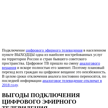
Подключение
цифрового эфирного телевидения
в населенном
пункте ВЫХОДЦЫ одна из наиболее востребованных услуг
на территории России и стран бывшего советского
пространства. Цифровое ТВ пришло на смену
аналогового
вещания
и вскоре полностью его заменит. Поэтому плановый
переход всех граждан на цифровое вещание это неизбежность.
В целом сроки отключения аналога постоянно переносятся, по
последней информации
аналоговое телевидение отключат в
2018 году
.
ВЫГОДЫ ПОДКЛЮЧЕНИЯ
ЦИФРОВОГО ЭФИРНОГО