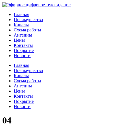
Главная
Преимущества
Каналы
Схема работы
Антенны
Цены
Контакты
Покрытие
Новости
Главная
Преимущества
Каналы
Схема работы
Антенны
Цены
Контакты
Покрытие
Новости
04