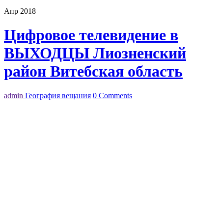
Апр 2018
Цифровое телевидение в
ВЫХОДЦЫ Лиозненский
район Витебская область
admin
География вещания
0 Comments