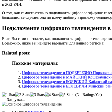
в ЖЕГУЛИ.
О том, как самостоятельно подключить цифровое эфирное тел
большинстве случаев она по плечу любому взрослому человеку
Подключение цифрового телевидения 
Если Вы сами не знаете, как подключить цифровое телевидени
Возможно, ниже вы найдёте варианты для вашего региона:
Related posts:
Похожие материалы:
Цифровое телевидение в ПОДБЕРЕЗНО Порховский 
Цифровое телевидение в МАЙСКИЙ Кошехабльски
Цифровое телевидение в БОЯРСКИЙ Кабанский ра
Цифровое телевидение в БЕЛЕВИЧИ Минский райо
(No Ratings Yet)
Загрузка...