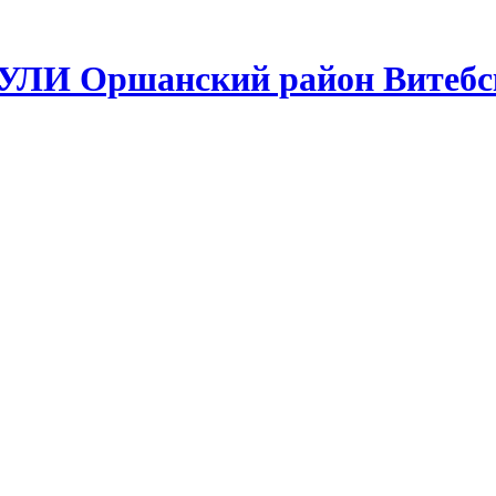
УЛИ Оршанский район Витебс