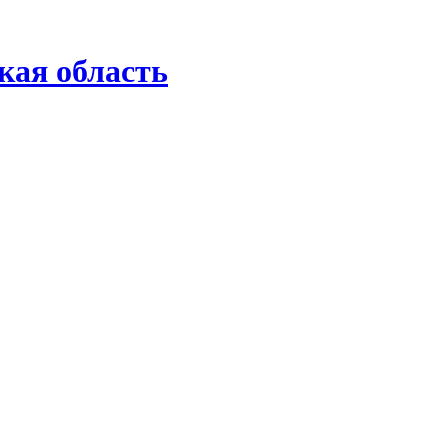
кая область