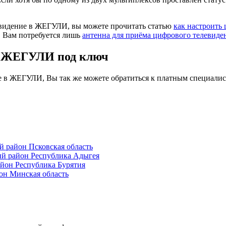
евидение в ЖЕГУЛИ, вы можете прочитать статью
как настроить
. Вам потребуется лишь
антенна для приёма цифрового телевиде
в ЖЕГУЛИ под ключ
е в ЖЕГУЛИ, Вы так же можете обратиться к платным специалис
район Псковская область
й район Республика Адыгея
йон Республика Бурятия
н Минская область