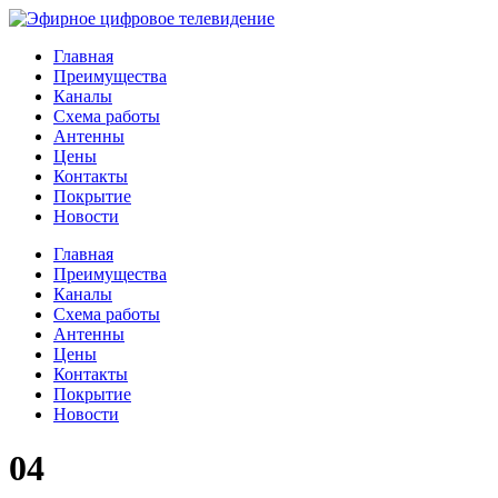
Главная
Преимущества
Каналы
Схема работы
Антенны
Цены
Контакты
Покрытие
Новости
Главная
Преимущества
Каналы
Схема работы
Антенны
Цены
Контакты
Покрытие
Новости
04